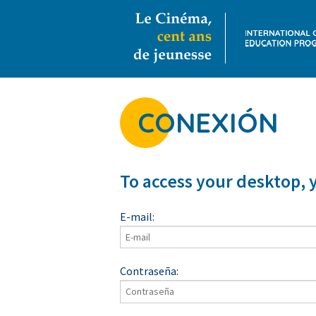
CONEXIÓN
To access your desktop, 
E-mail:
Contraseña: