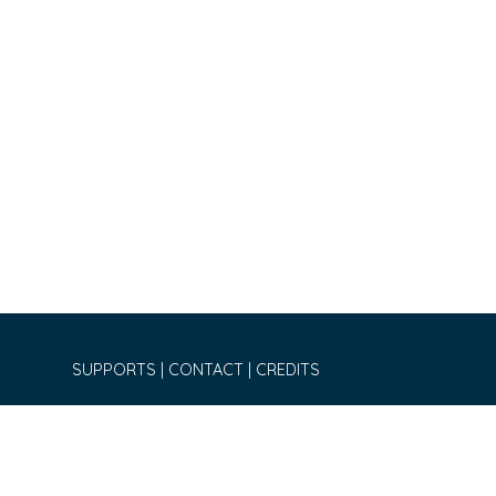
SUPPORTS
CONTACT
CREDITS