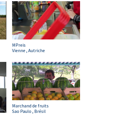
MPreis
Vienne , Autriche
Marchand de fruits
Sao Paulo , Brésil