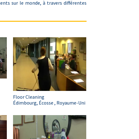
ents sur le monde, à travers différentes
Floor Cleaning
Édimbourg, Écosse , Royaume-Uni