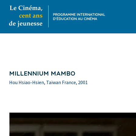
MILLENNIUM MAMBO
Hou Hsiao-Hsien, Taïwan France, 2001