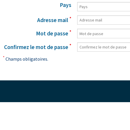
Pays
*
Adresse mail
*
Mot de passe
*
Confirmez le mot de passe
*
Champs obligatoires.