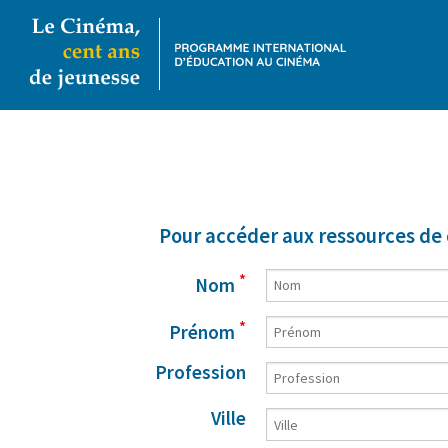
Pour accéder aux ressources de 
*
Nom
*
Prénom
Profession
Ville