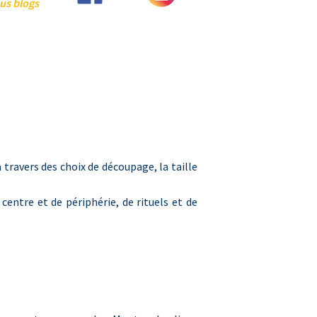
us blog
s
travers des choix de découpage, la taille
 centre et de périphérie, de rituels et de