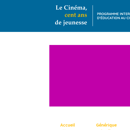
Accueil
Générique