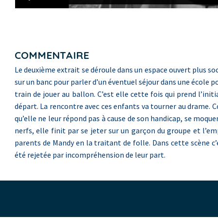
COMMENTAIRE
Le deuxième extrait se déroule dans un espace ouvert plus soc
sur un banc pour parler d’un éventuel séjour dans une école p
train de jouer au ballon. C’est elle cette fois qui prend l’ini
départ. La rencontre avec ces enfants va tourner au drame. C
qu’elle ne leur répond pas à cause de son handicap, se moquent
nerfs, elle finit par se jeter sur un garçon du groupe et l’e
parents de Mandy en la traitant de folle. Dans cette scène c
été rejetée par incompréhension de leur part.