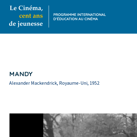
MANDY
Alexander Mackendrick, Royaume-Uni, 1952