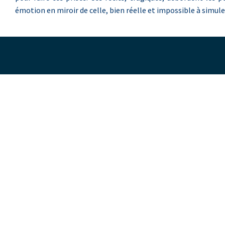
émotion en miroir de celle, bien réelle et impossible à simule