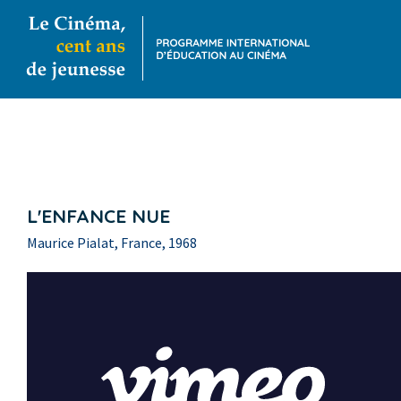
L'ENFANCE NUE
Maurice Pialat, France, 1968