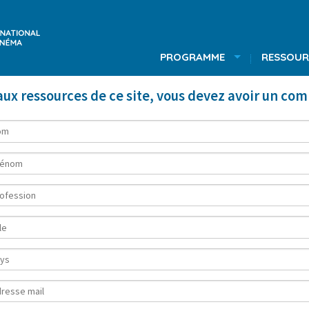
PROGRAMME
RESSOUR
ux ressources de ce site, vous devez avoir un co