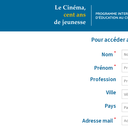
Pour accéder a
*
Nom
*
Prénom
Profession
Ville
Pays
*
Adresse mail