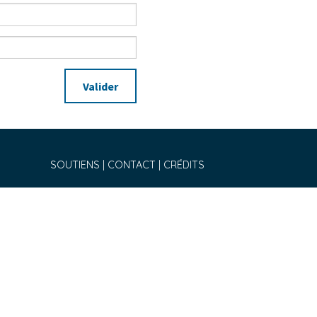
Valider
SOUTIENS
CONTACT
CRÉDITS