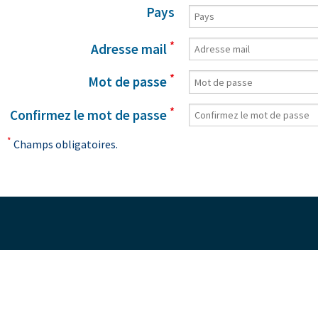
Pays
*
Adresse mail
*
Mot de passe
*
Confirmez le mot de passe
*
Champs obligatoires.