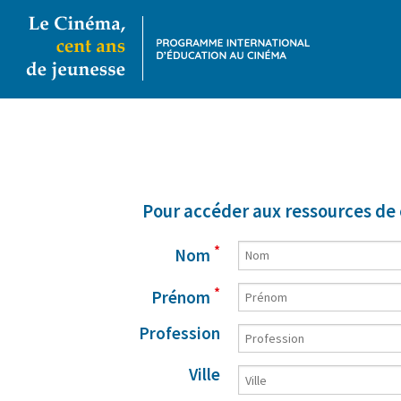
Pour accéder aux ressources de 
*
Nom
*
Prénom
Profession
Ville