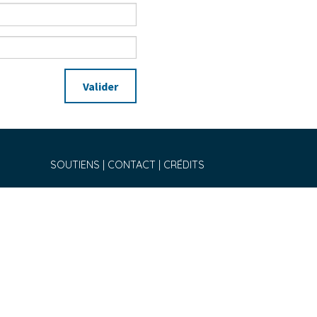
Valider
SOUTIENS
CONTACT
CRÉDITS