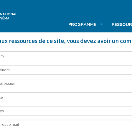
PROGRAMME
RESSOUR
ux ressources de ce site, vous devez avoir un co