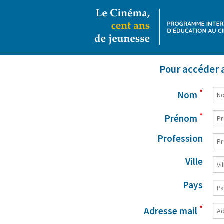
Pour accéder a
*
Nom
*
Prénom
Profession
Ville
Pays
*
Adresse mail