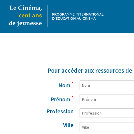
Pour accéder aux ressources de 
*
Nom
*
Prénom
Profession
Ville