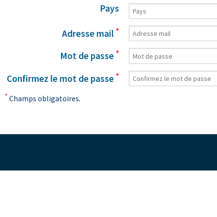
Pays
*
Adresse mail
*
Mot de passe
*
Confirmez le mot de passe
*
Champs obligatoires.