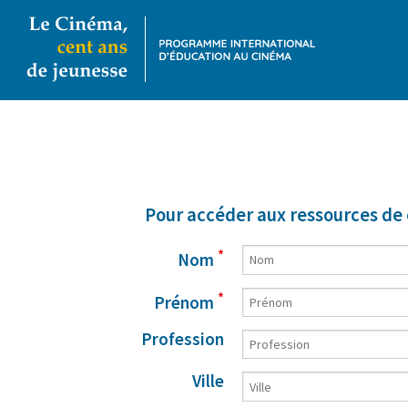
Pour accéder aux ressources de 
*
Nom
*
Prénom
Profession
Ville